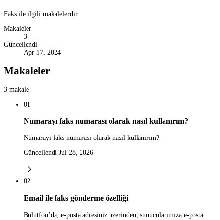
Faks ile ilgili makalelerdir.
Makaleler
3
Güncellendi
Apr 17, 2024
Makaleler
3 makale
01
Numarayı faks numarası olarak nasıl kullanırım?
Numarayı faks numarası olarak nasıl kullanırım?
Güncellendi Jul 28, 2026
02
Email ile faks gönderme özelliği
Bulutfon’da, e-posta adresiniz üzerinden, sunucularımıza e-posta