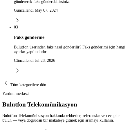
göndererek faks gönderebilirsiniz.
Güncellendi May 07, 2024
03
Faks gönderme
Bulutfon üzerinden faks nasıl gönderilir? Faks gönderimi için hangi
ayarlar yapılmalıdır.
Güncellendi Jul 28, 2026
Tüm kategorilere dön
Yardım merkezi
Bulutfon Telekomünikasyon
Bulutfon Telekomünikasyon hakkında rehberler, referanslar ve cevaplar
bulun — veya doğrudan bir makaleye gitmek için aramayı kullanın.