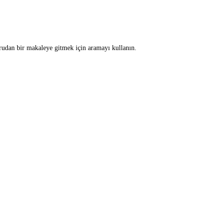
rudan bir makaleye gitmek için aramayı kullanın.