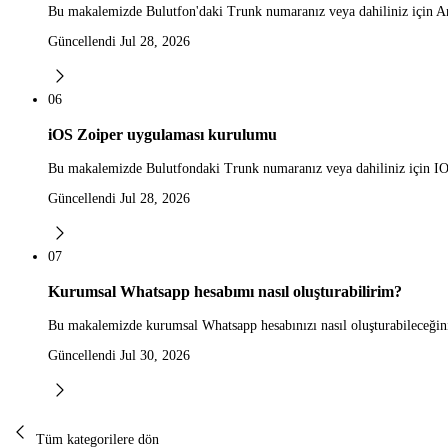
Bu makalemizde Bulutfon'daki Trunk numaranız veya dahiliniz için A
Güncellendi Jul 28, 2026
06
iOS Zoiper uygulaması kurulumu
Bu makalemizde Bulutfondaki Trunk numaranız veya dahiliniz için I
Güncellendi Jul 28, 2026
07
Kurumsal Whatsapp hesabımı nasıl oluşturabilirim?
Bu makalemizde kurumsal Whatsapp hesabınızı nasıl oluşturabileceğini
Güncellendi Jul 30, 2026
Tüm kategorilere dön