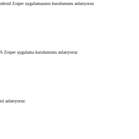
ndroid Zoiper uygulamasının kurulumunu anlatıyoruz
OS Zoiper uygulama kurulumunu anlatıyoruz
zi anlatıyoruz.