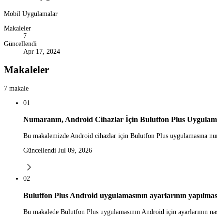
Mobil Uygulamalar
Makaleler
7
Güncellendi
Apr 17, 2024
Makaleler
7 makale
01
Numaranın, Android Cihazlar İçin Bulutfon Plus Uygulam
Bu makalemizde Android cihazlar için Bulutfon Plus uygulamasına numa
Güncellendi Jul 09, 2026
02
Bulutfon Plus Android uygulamasının ayarlarının yapılmas
Bu makalede Bulutfon Plus uygulamasının Android için ayarlarının nas