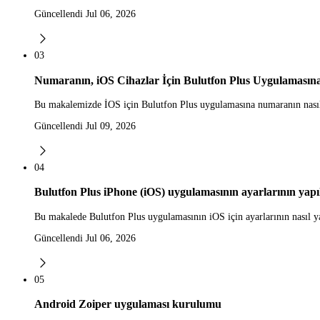
Güncellendi Jul 06, 2026
03
Numaranın, iOS Cihazlar İçin Bulutfon Plus Uygulamasın
Bu makalemizde İOS için Bulutfon Plus uygulamasına numaranın nasıl 
Güncellendi Jul 09, 2026
04
Bulutfon Plus iPhone (iOS) uygulamasının ayarlarının yapı
Bu makalede Bulutfon Plus uygulamasının iOS için ayarlarının nasıl y
Güncellendi Jul 06, 2026
05
Android Zoiper uygulaması kurulumu